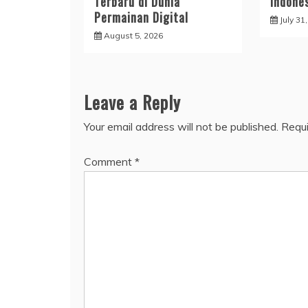
Terbaru di Dunia
Indone
Permainan Digital
July 31
August 5, 2026
Leave a Reply
Your email address will not be published.
Requi
Comment
*