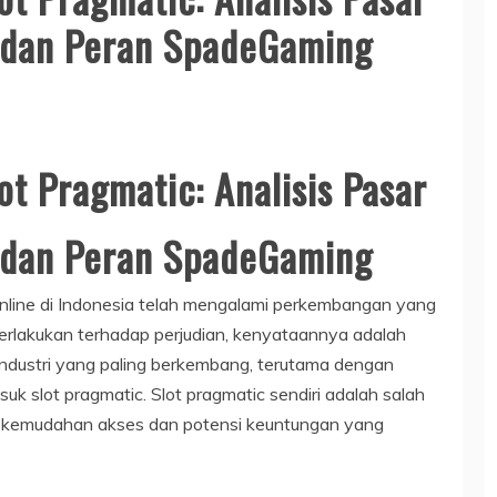
a dan Peran SpadeGaming
ot Pragmatic: Analisis Pasar
a dan Peran SpadeGaming
online di Indonesia telah mengalami perkembangan yang
erlakukan terhadap perjudian, kenyataannya adalah
 industri yang paling berkembang, terutama dengan
uk slot pragmatic. Slot pragmatic sendiri adalah salah
na kemudahan akses dan potensi keuntungan yang