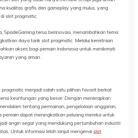
na kualitas grafis dan gameplay yang mulus, yang
 slot pragmatic.
a, SpadeGaming terus berinovasi, menambahkan tema
katkan daya tarik slot pragmatic. Melalui kemitraan
dahkan akses bagi pemain Indonesia untuk menikmati
ayaran yang aman.
t pragmatic menjadi salah satu pilihan favorit berkat
otensi keuntungan yang besar. Dengan menerapkan
mendalam tentang permainan, pengelolaan anggaran,
pemain dapat meningkatkan peluang mereka untuk
di angin segar yang mendukung pertumbuhan industri
tas. Untuk informasi lebih lanjut mengenai
slot