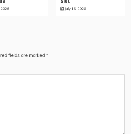
sia
Slot
, 2026
July 16, 2026
red fields are marked
*