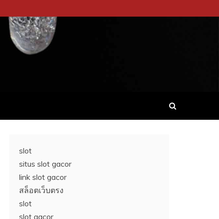
slot
situs slot gacor
link slot gacor
สล็อตเว็บตรง
slot
slot gacor