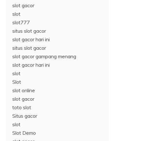
slot gacor
slot
slot777
situs slot gacor
slot gacor hari ini
situs slot gacor
slot gacor gampang menang
slot gacor hari ini
slot
Slot
slot online
slot gacor
toto slot
Situs gacor
slot
Slot Demo