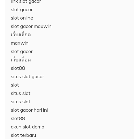
link slot gacor
slot gacor
slot online
slot gacor maxwin
เว็บสล็อต
maxwin
slot gacor
เว็บสล็อต
slot88
situs slot gacor
slot
situs slot
situs slot
slot gacor hari ini
slot88
akun slot demo
slot terbaru