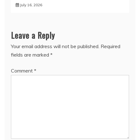
July 16, 2026
Leave a Reply
Your email address will not be published.
Required
fields are marked
*
Comment
*