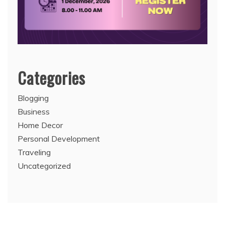
Categories
Blogging
Business
Home Decor
Personal Development
Traveling
Uncategorized