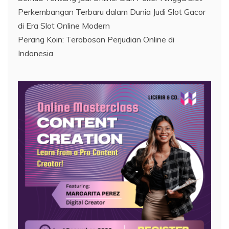
Perkembangan Terbaru dalam Dunia Judi Slot Gacor
di Era Slot Online Modern
Perang Koin: Terobosan Perjudian Online di
Indonesia