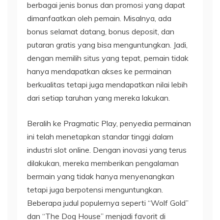
berbagai jenis bonus dan promosi yang dapat
dimanfaatkan oleh pemain. Misalnya, ada
bonus selamat datang, bonus deposit, dan
putaran gratis yang bisa menguntungkan. Jadi,
dengan memilih situs yang tepat, pemain tidak
hanya mendapatkan akses ke permainan
berkualitas tetapi juga mendapatkan nilai lebih
dari setiap taruhan yang mereka lakukan.
Beralih ke Pragmatic Play, penyedia permainan
ini telah menetapkan standar tinggi dalam
industri slot online. Dengan inovasi yang terus
dilakukan, mereka memberikan pengalaman
bermain yang tidak hanya menyenangkan
tetapi juga berpotensi menguntungkan.
Beberapa judul populernya seperti “Wolf Gold”
dan “The Dog House” menjadi favorit di