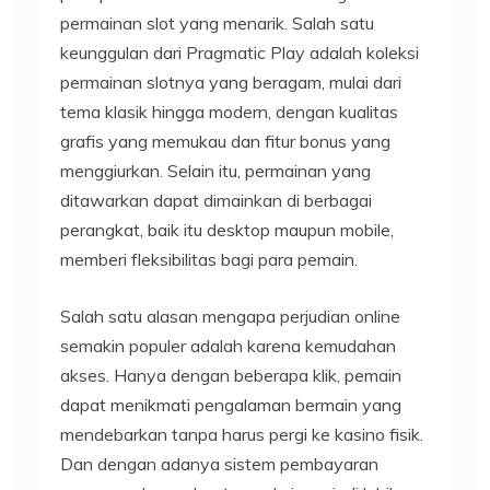
permainan slot yang menarik. Salah satu
keunggulan dari Pragmatic Play adalah koleksi
permainan slotnya yang beragam, mulai dari
tema klasik hingga modern, dengan kualitas
grafis yang memukau dan fitur bonus yang
menggiurkan. Selain itu, permainan yang
ditawarkan dapat dimainkan di berbagai
perangkat, baik itu desktop maupun mobile,
memberi fleksibilitas bagi para pemain.
Salah satu alasan mengapa perjudian online
semakin populer adalah karena kemudahan
akses. Hanya dengan beberapa klik, pemain
dapat menikmati pengalaman bermain yang
mendebarkan tanpa harus pergi ke kasino fisik.
Dan dengan adanya sistem pembayaran