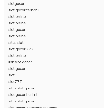
slotgacor
slot gacor terbaru
slot online
slot online
slot gacor
slot online
situs slot
slot gacor 777
slot online
link slot gacor
slot gacor
slot
slot777
situs slot gacor
slot gacor hari ini
situs slot gacor
slot gacor gampang menang