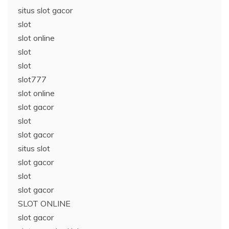
situs slot gacor
slot
slot online
slot
slot
slot777
slot online
slot gacor
slot
slot gacor
situs slot
slot gacor
slot
slot gacor
SLOT ONLINE
slot gacor