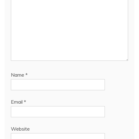
Name
*
Email
*
Website