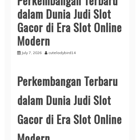
Perkembangan Terbaru
dalam Dunia Judi Slot
Gacor di Era Slot Online
Modern
July 7, 2026
cuteladybird14
Perkembangan Terbaru
dalam Dunia Judi Slot
Gacor di Era Slot Online
Modern