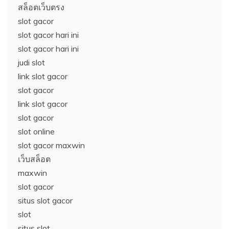
สล็อตเว็บตรง
slot gacor
slot gacor hari ini
slot gacor hari ini
judi slot
link slot gacor
slot gacor
link slot gacor
slot gacor
slot online
slot gacor maxwin
เว็บสล็อต
maxwin
slot gacor
situs slot gacor
slot
situs slot