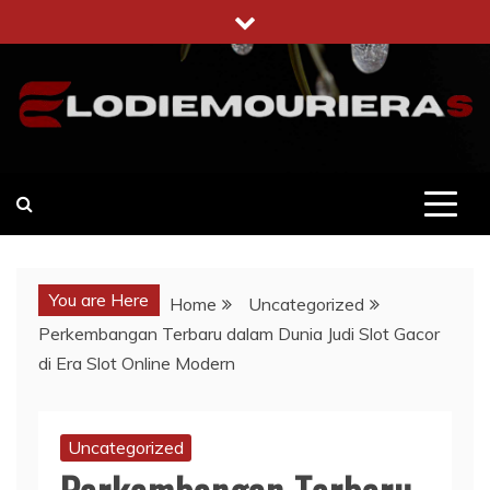
Skip
to
content
ELODIEMOURIERAS
You are Here
Home
Uncategorized
Perkembangan Terbaru dalam Dunia Judi Slot Gacor
di Era Slot Online Modern
Uncategorized