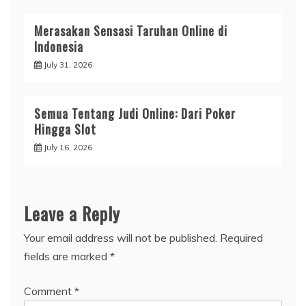
Merasakan Sensasi Taruhan Online di
Indonesia
July 31, 2026
Semua Tentang Judi Online: Dari Poker
Hingga Slot
July 16, 2026
Leave a Reply
Your email address will not be published.
Required
fields are marked
*
Comment
*