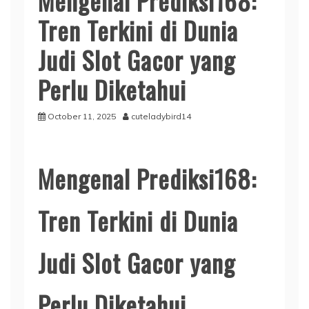
Mengenal Prediksi168:
Tren Terkini di Dunia
Judi Slot Gacor yang
Perlu Diketahui
October 11, 2025
cuteladybird14
Mengenal Prediksi168:
Tren Terkini di Dunia
Judi Slot Gacor yang
Perlu Diketahui