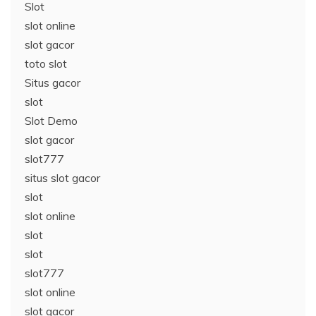
Slot
slot online
slot gacor
toto slot
Situs gacor
slot
Slot Demo
slot gacor
slot777
situs slot gacor
slot
slot online
slot
slot
slot777
slot online
slot gacor