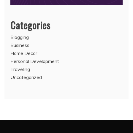
Categories
Blogging
Business
Home Decor
Personal Development
Traveling
Uncategorized