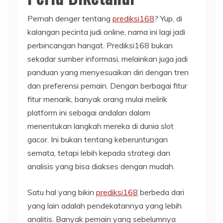
Pernah denger tentang
prediksi168
? Yup, di
kalangan pecinta judi online, nama ini lagi jadi
perbincangan hangat. Prediksi168 bukan
sekadar sumber informasi, melainkan juga jadi
panduan yang menyesuaikan diri dengan tren
dan preferensi pemain. Dengan berbagai fitur
fitur menarik, banyak orang mulai melirik
platform ini sebagai andalan dalam
menentukan langkah mereka di dunia slot
gacor. Ini bukan tentang keberuntungan
semata, tetapi lebih kepada strategi dan
analisis yang bisa diakses dengan mudah.
Satu hal yang bikin
prediksi168
berbeda dari
yang lain adalah pendekatannya yang lebih
analitis. Banyak pemain yang sebelumnya