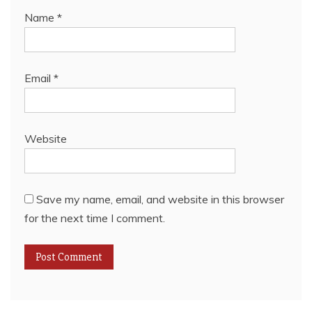
Name
*
Email
*
Website
Save my name, email, and website in this browser
for the next time I comment.