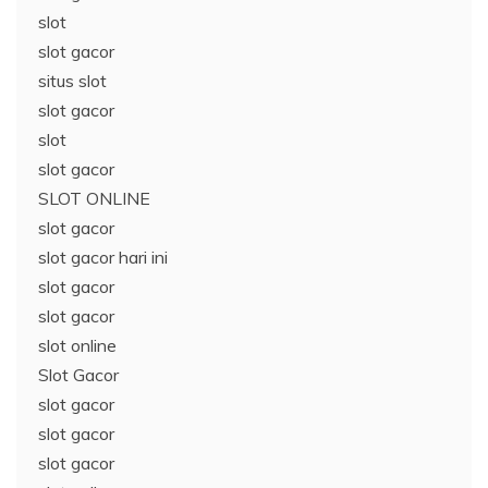
slot
slot gacor
situs slot
slot gacor
slot
slot gacor
SLOT ONLINE
slot gacor
slot gacor hari ini
slot gacor
slot gacor
slot online
Slot Gacor
slot gacor
slot gacor
slot gacor