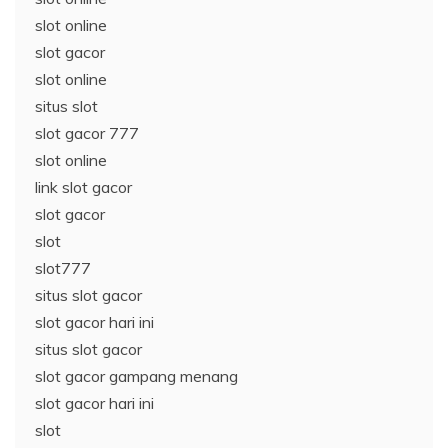
slot online
slot gacor
slot online
situs slot
slot gacor 777
slot online
link slot gacor
slot gacor
slot
slot777
situs slot gacor
slot gacor hari ini
situs slot gacor
slot gacor gampang menang
slot gacor hari ini
slot