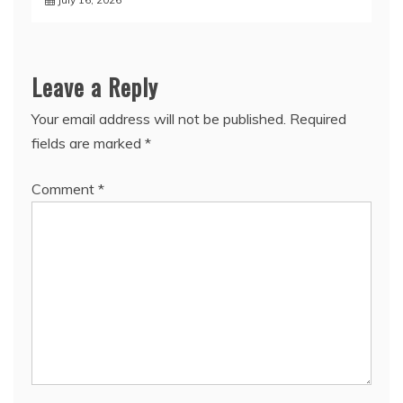
Leave a Reply
Your email address will not be published.
Required
fields are marked
*
Comment
*