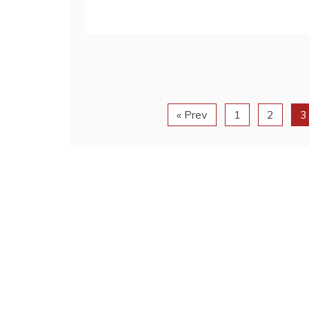
« Prev
1
2
3