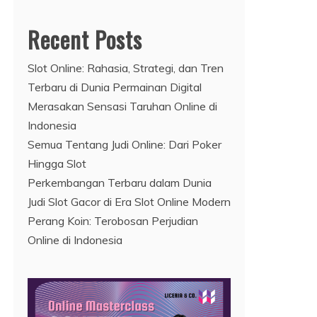
Recent Posts
Slot Online: Rahasia, Strategi, dan Tren
Terbaru di Dunia Permainan Digital
Merasakan Sensasi Taruhan Online di
Indonesia
Semua Tentang Judi Online: Dari Poker
Hingga Slot
Perkembangan Terbaru dalam Dunia
Judi Slot Gacor di Era Slot Online Modern
Perang Koin: Terobosan Perjudian
Online di Indonesia