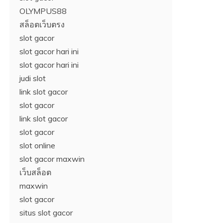
OLYMPUS88
สล็อตเว็บตรง
slot gacor
slot gacor hari ini
slot gacor hari ini
judi slot
link slot gacor
slot gacor
link slot gacor
slot gacor
slot online
slot gacor maxwin
เว็บสล็อต
maxwin
slot gacor
situs slot gacor