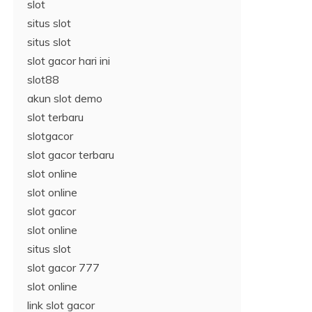
slot
situs slot
situs slot
slot gacor hari ini
slot88
akun slot demo
slot terbaru
slotgacor
slot gacor terbaru
slot online
slot online
slot gacor
slot online
situs slot
slot gacor 777
slot online
link slot gacor