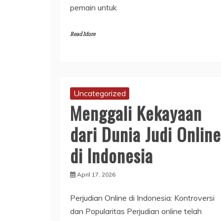
pemain untuk
Read More
Uncategorized
Menggali Kekayaan
dari Dunia Judi Online
di Indonesia
April 17, 2026
Perjudian Online di Indonesia: Kontroversi
dan Popularitas Perjudian online telah