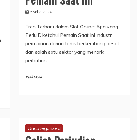
April 2, 2026
Tren Terbaru dalam Slot Online: Apa yang
Perlu Diketahui Pemain Saat Ini Industri
n
permainan daring terus berkembang pesat,
dan salah satu sektor yang menarik
perhatian
Read More
Uncategorized