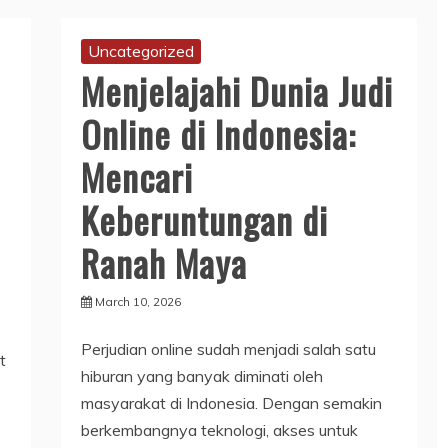
Uncategorized
Menjelajahi Dunia Judi
Online di Indonesia:
Mencari
Keberuntungan di
Ranah Maya
March 10, 2026
Perjudian online sudah menjadi salah satu
t
hiburan yang banyak diminati oleh
masyarakat di Indonesia. Dengan semakin
berkembangnya teknologi, akses untuk