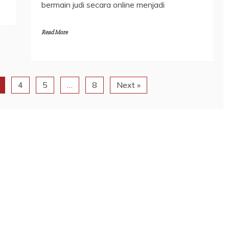
bermain judi secara online menjadi
Read More
4
5
…
8
Next »